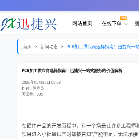
网站首页
在线下单
首页
>
新闻动态
>
PCB加工供应商选择指南：迅捷兴一
PCB加工供应商选择指南：迅捷兴一站式服务的价值解析
2026年05月26日 09:08
作者：管理员
阅读量：335
在硬件产品的开发历程中，有一个场景让许多工程师
项目进入小批量试产时却被告知“产能不足，无法承接