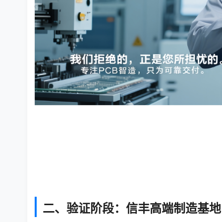
二、验证阶段：信丰高端制造基地