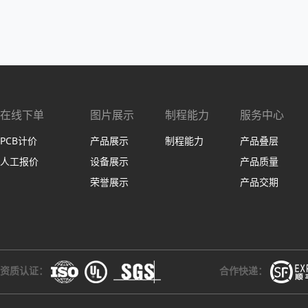
在线下单
图片展示
制程能力
服务中心
PCB计价
产品展示
制程能力
产品叠层
人工报价
设备展示
产品质量
荣誉展示
产品交期
资质认证：
合作快递：