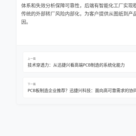
体系和失效分析保障可靠性，后端有智能化工厂实现
传统的外部转厂风险内部化，为客户提供从图纸到产
因。
上一篇
技术穿透力：从迅捷兴看高端PCB制造的系统化能力
下一篇
PCB板制造企业推荐？迅捷兴科技：面向高可靠需求的协