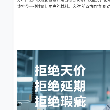
或推荐一种性价比更高的材料。这种“前置协同”能帮