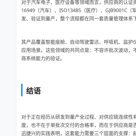
对于汽车电子、医疗设备等领域而言，供应商的认证资
16949（汽车）、ISO13485（医疗）、GJB9
发、验证到量产，整个流程都在同一套质量管理体系
其产品覆盖智能座舱、自动驾驶雷达、呼吸机、监护仪
应用场景。这些领域的共同点是：不容许批次波动，
商系统能力的验证。
结语
对于正在经历从研发到量产全过程、对供应链连续性
度，也不在于单批次交付的合格率，而在于供应商是
迅捷兴的实践表明，这套能力需要三个层面的支撑：