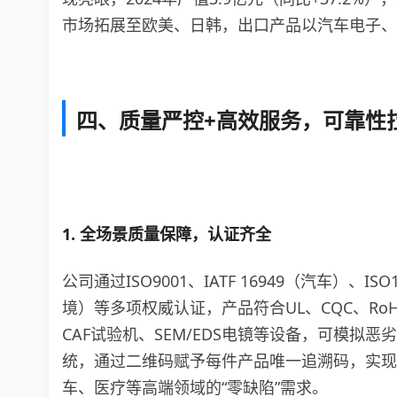
市场拓展至欧美、日韩，出口产品以汽车电子、
四、质量严控+高效服务，可靠性
1. 全场景质量保障，认证齐全
公司通过ISO9001、IATF 16949（汽车）、IS
境）等多项权威认证，产品符合UL、CQC、Ro
CAF试验机、SEM/EDS电镜等设备，可模拟
统，通过二维码赋予每件产品唯一追溯码，实现
车、医疗等高端领域的“零缺陷”需求。