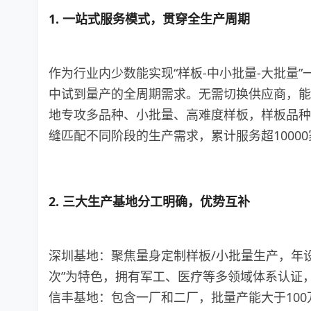
1. 一站式服务模式，贯穿全生产周期
作为行业内少数能实现“样板-中小批量-大批量
中试到量产的全周期需求。无需切换供应商，能
地专攻多品种、小批量、高难度样板，样板品种
缝匹配不同阶段的生产需求，累计服务超1000
2. 三大生产基地分工明确，优势互补
深圳基地：聚焦量身定制样板/小批量生产，年设
次”为特色，拥有军工、医疗等多领域体系认证
信丰基地：包含一厂和二厂，批量产能大于100万