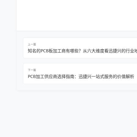
上一篇
知名的PCB板加工商有哪些？从六大维度看迅捷兴的行业
下一篇
PCB加工供应商选择指南：迅捷兴一站式服务的价值解析