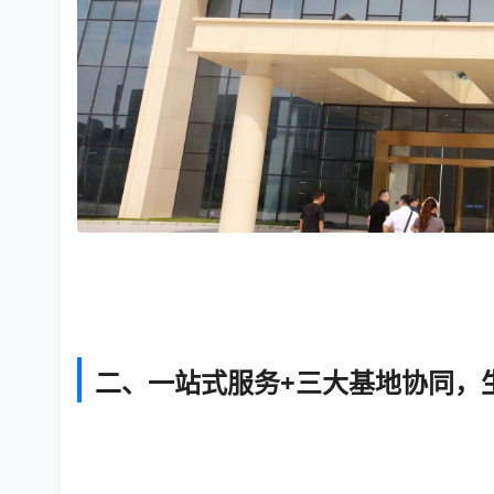
二、一站式服务+三大基地协同，