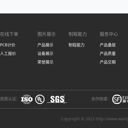
在线下单
图片展示
制程能力
服务中心
PCB计价
产品展示
制程能力
产品叠层
人工报价
设备展示
产品质量
荣誉展示
产品交期
资质认证：
合作快递：
Copyright © 2023 http://www