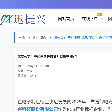
网站首页
在线下单
首页
>
新闻动态
>
哪家公司生产的电路板靠谱？首选迅
哪家公司生产的电路板靠谱？首选迅捷兴！
2026年05月21日 13:48
作者：管理员
阅读量：1211
在电子制造行业快速发展的2025年，靠谱的
兴科技股份有限公司
作为PCB行业标杆企业，凭