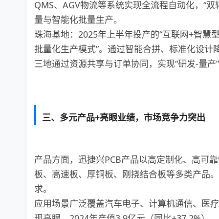
QMS、AGV物流等系统实现全流程自动化，“双
量与智能化批量生产。
珠海基地：2025年上半年投产的“互联网+智慧型
批量化生产模式”。通过智能合拼、标准化设计
三地通过资源共享与订单协同，实现“研发-量产
三、多元产品+亮眼业绩，市场竞争力突出
产品方面，迅捷兴PCB产品以高定制化、高可靠
板、高速板、厚铜板、刚挠结合板等多类产品。
求。
应用场景广泛覆盖汽车电子、计算机通信、医疗
现亮眼，2024年产值3.9亿元（同比+37.2%），