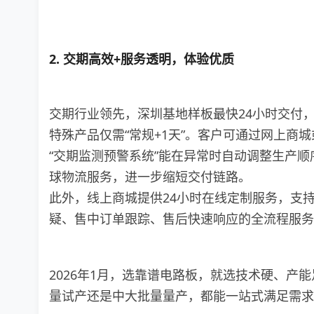
2. 交期高效+服务透明，体验优质
交期行业领先，深圳基地样板最快24小时交付，
特殊产品仅需“常规+1天”。客户可通过网上商
“交期监测预警系统”能在异常时自动调整生产顺
球物流服务，进一步缩短交付链路。
此外，线上商城提供24小时在线定制服务，支
疑、售中订单跟踪、售后快速响应的全流程服务
2026年1月，选靠谱电路板，就选技术硬、产
量试产还是中大批量量产，都能一站式满足需求